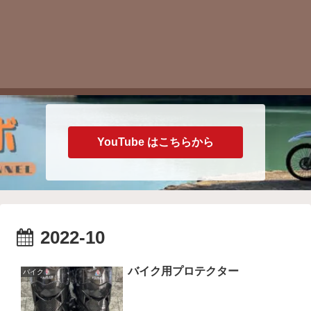
YouTube はこちらから
2022-10
バイク用プロテクター
バイク