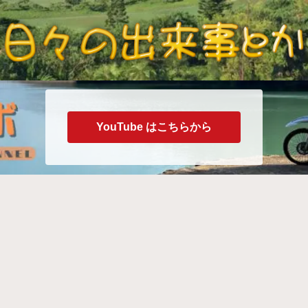
YouTube はこちらから