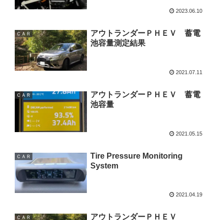
2023.06.10
アウトランダーＰＨＥＶ 蓄電
ＣＡＲ
池容量測定結果
2021.07.11
アウトランダーＰＨＥＶ 蓄電
ＣＡＲ
池容量
2021.05.15
Tire Pressure Monitoring
ＣＡＲ
System
2021.04.19
アウトランダーＰＨＥＶ
ＣＡＲ