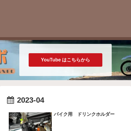
YouTube はこちらから
2023-04
バイク用 ドリンクホルダー
バイク