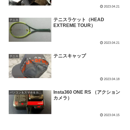
2023.04.21
テニスラケット（HEAD
テニス
EXTREME TOUR）
2023.04.21
テニスキャップ
テニス
2023.04.18
Insta360 ONE RS （アクション
パソコン＆スマホ＆カメラ
カメラ）
2023.04.15