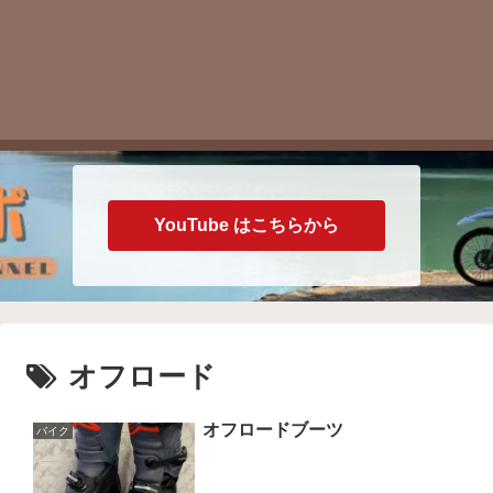
YouTube はこちらから
オフロード
オフロードブーツ
バイク