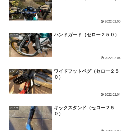
2022.02.05
ハンドガード（セロー２５０）
バイク
2022.02.04
ワイドフットペグ（セロー２５
バイク
０）
2022.02.04
キックスタンド（セロー２５
バイク
０）