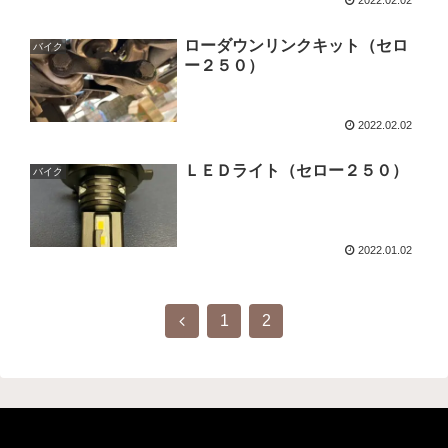
2022.02.02
ローダウンリンクキット（セロ
バイク
ー２５０）
2022.02.02
ＬＥＤライト（セロー２５０）
バイク
2022.01.02
1
2