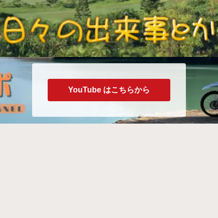
YouTube はこちらから