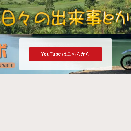
YouTube はこちらから