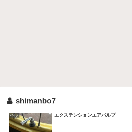
shimanbo7
エクステンションエアバルブ
バイク