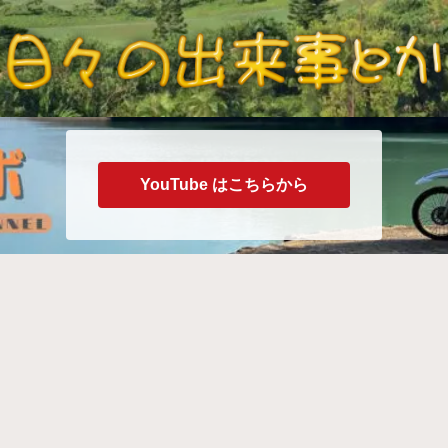
YouTube はこちらから