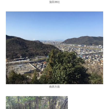
蒲田神社
南西方面