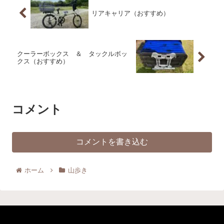
リアキャリア（おすすめ）
クーラーボックス ＆ タックルボッ
クス（おすすめ）
コメント
コメントを書き込む
ホーム
山歩き