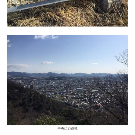
中央に姫路城