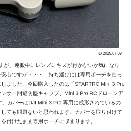
2025.07.09
ますが、運搬中にレンズにキズが付かないか気になり
分安心ですが・・・ 持ち運びには専用ポーチを使っ
た。今回購入したのは「STARTRC Mini 3 Pro
ー回避防塵キャップ、Mini 3 Pro RCドローンア
カバーはDJI Mini 3 Pro 専用に成形されているの
をしても問題ないと思われます。カバーを取り付けて
ーを付けたまま専用ポーチに収まります。