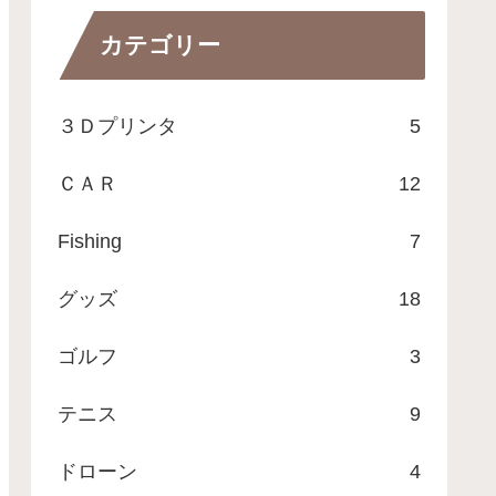
カテゴリー
３Ｄプリンタ
5
ＣＡＲ
12
Fishing
7
グッズ
18
ゴルフ
3
テニス
9
ドローン
4