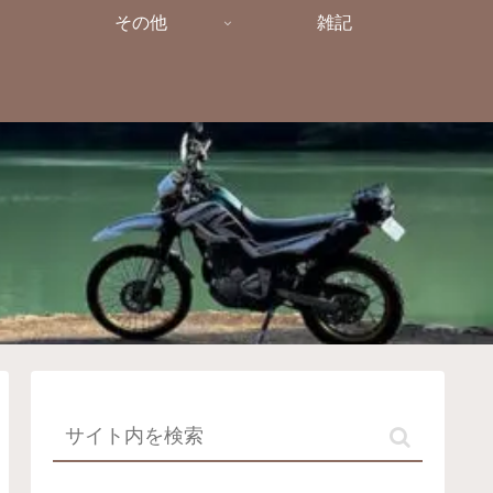
その他
雑記