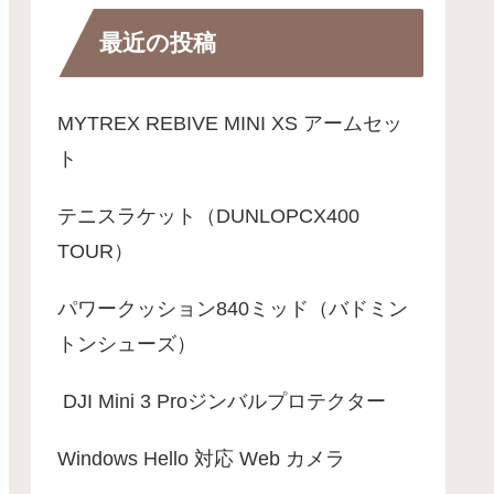
最近の投稿
MYTREX REBIVE MINI XS アームセッ
ト
テニスラケット（DUNLOPCX400
TOUR）
パワークッション840ミッド（バドミン
トンシューズ）
DJI Mini 3 Proジンバルプロテクター
Windows Hello 対応 Web カメラ