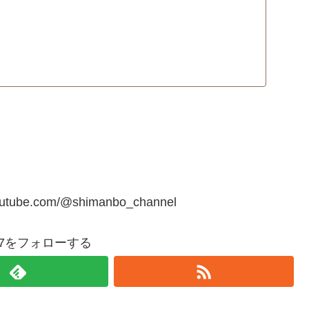
youtube.com/@shimanbo_channel
bo7をフォローする