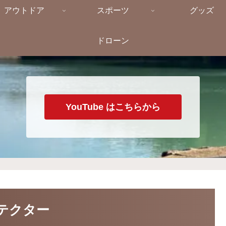
アウトドア
スポーツ
グッズ
ドローン
YouTube はこちらから
プロテクター