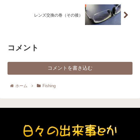
レンズ交換の巻（その後）
コメント
コメントを書き込む
ホーム
Fishing