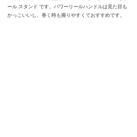
ール スタンド です。パワーリールハンドルは見た目も
かっこいいし、巻く時も握りやすくておすすめです。