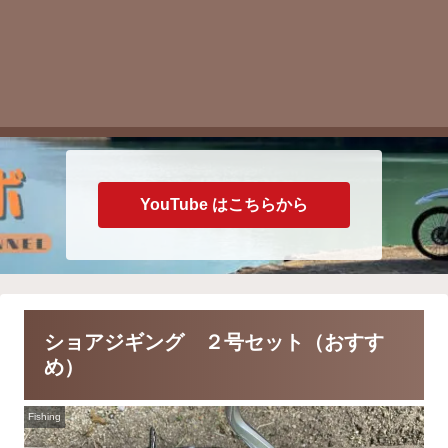
YouTube はこちらから
ショアジギング ２号セット（おすす
め）
Fishing