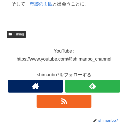
そして
奇跡の１匹
と出会うことに。
Fishing
YouTube :
https://www.youtube.com/@shimanbo_channel
shimanbo7をフォローする
shimanbo7