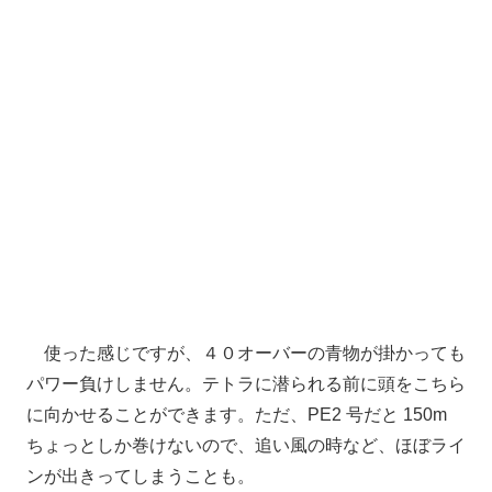
使った感じですが、４０オーバーの青物が掛かっても
パワー負けしません。テトラに潜られる前に頭をこちら
に向かせることができます。ただ、PE2 号だと 150m
ちょっとしか巻けないので、追い風の時など、ほぼライ
ンが出きってしまうことも。