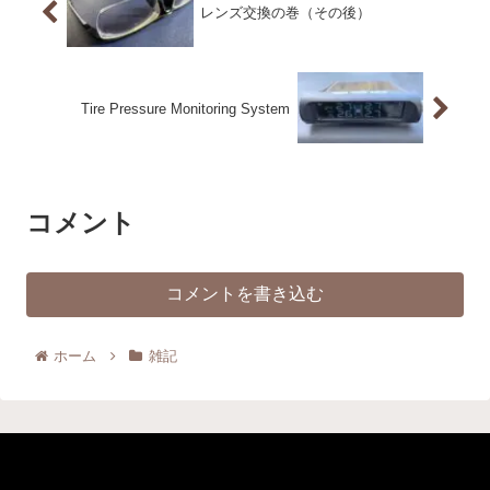
レンズ交換の巻（その後）
Tire Pressure Monitoring System
コメント
コメントを書き込む
ホーム
雑記