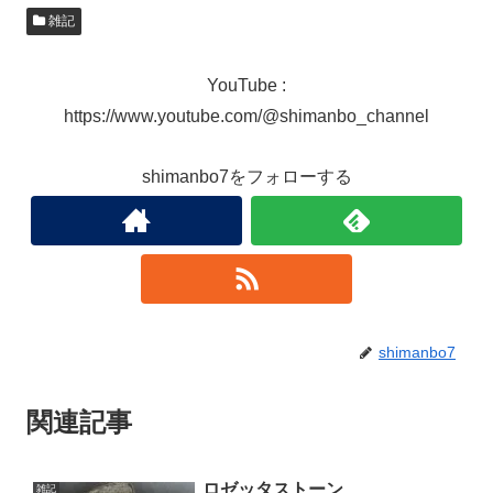
雑記
YouTube :
https://www.youtube.com/@shimanbo_channel
shimanbo7をフォローする
shimanbo7
関連記事
ロゼッタストーン
雑記